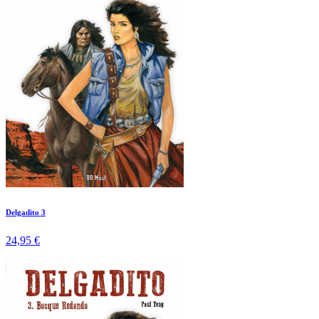
Delgadito 3
24,95 €