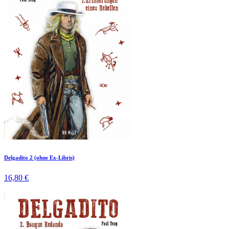
Delgadito 2 (ohne Ex-Libris)
16,80 €