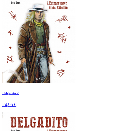
Delgadito 2
24,95 €