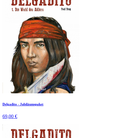
Delgadito - Jubiläumspaket
69,00 €