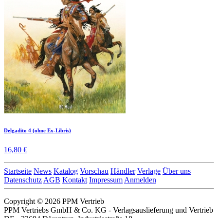
Delgadito 4 (ohne Ex-Libris)
16,80 €
Startseite
News
Katalog
Vorschau
Händler
Verlage
Über uns
Datenschutz
AGB
Kontakt
Impressum
Anmelden
Copyright © 2026 PPM Vertrieb
PPM Vertriebs GmbH & Co. KG - Verlagsauslieferung und Vertrieb