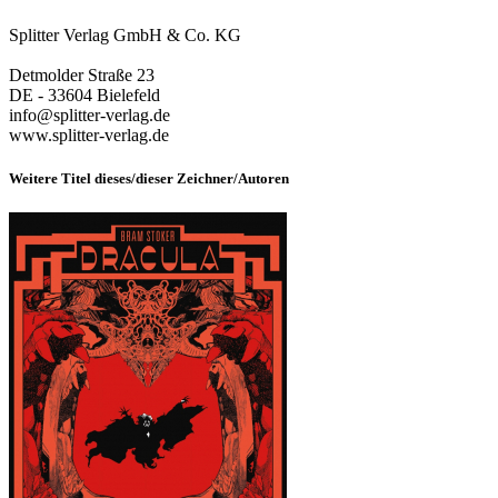
Splitter Verlag GmbH & Co. KG
Detmolder Straße 23
DE - 33604 Bielefeld
info@splitter-verlag.de
www.splitter-verlag.de
Weitere Titel dieses/dieser Zeichner/Autoren