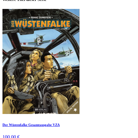
Der Wüstenfalke Gesamtausgabe VZA
100,00 €