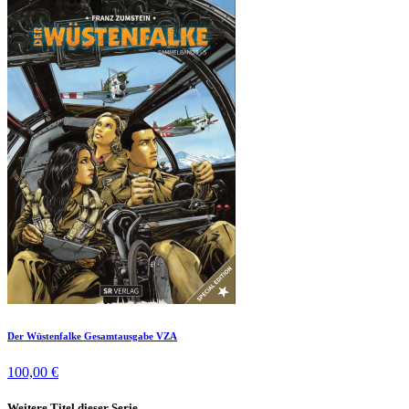
Der Wüstenfalke Gesamtausgabe VZA
100,00 €
Weitere Titel dieser Serie