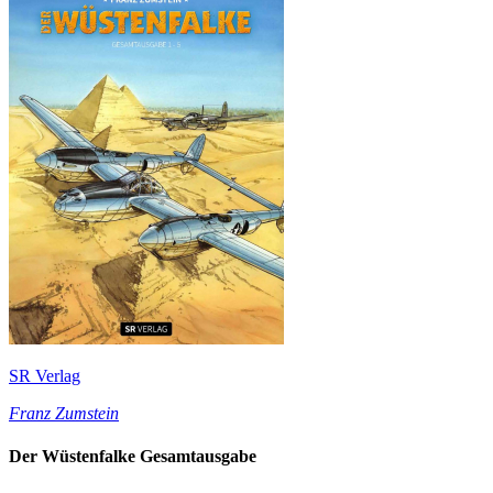
SR Verlag
Franz Zumstein
Der Wüstenfalke Gesamtausgabe