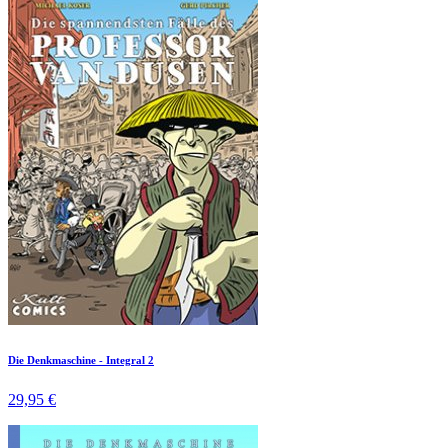
Die Denkmaschine - Integral 2
29,95 €