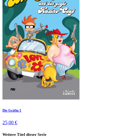
Die Gräfin 1
25,00 €
Weitere Titel dieser Serie