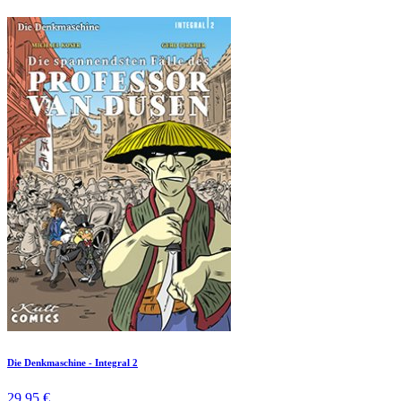
Die Denkmaschine - Integral 2
29,95 €