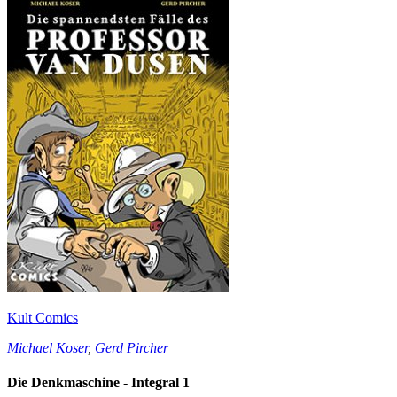
Kult Comics
Michael Koser
,
Gerd Pircher
Die Denkmaschine - Integral 1