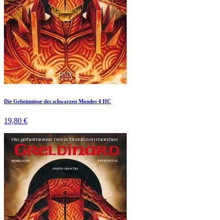
Die Geheimnisse des schwarzen Mondes 4 HC
19,80 €