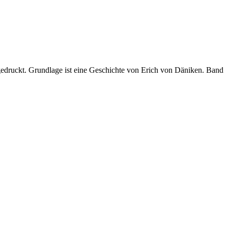
gedruckt. Grundlage ist eine Geschichte von Erich von Däniken. Band