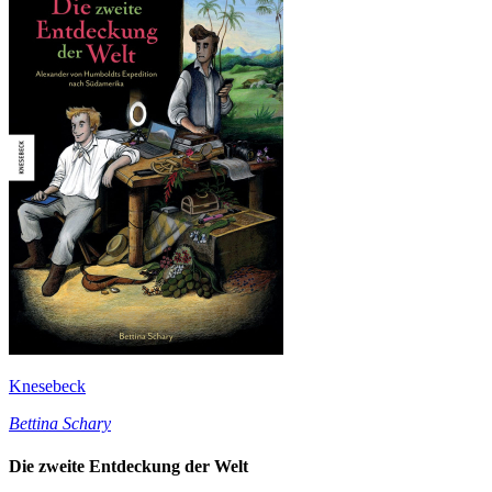
Knesebeck
Bettina Schary
Die zweite Entdeckung der Welt