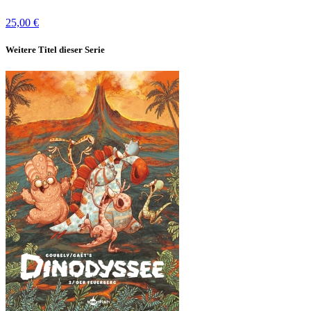
25,00 €
Weitere Titel dieser Serie