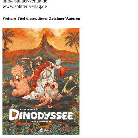
info@splitter-verlag.de
www.splitter-verlag.de
Weitere Titel dieses/dieser Zeichner/Autoren