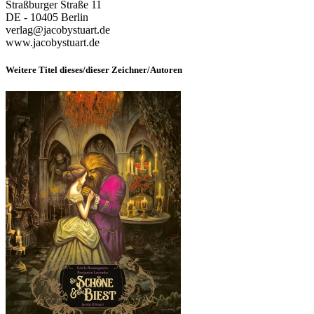
Straßburger Straße 11
DE - 10405 Berlin
verlag@jacobystuart.de
www.jacobystuart.de
Weitere Titel dieses/dieser Zeichner/Autoren