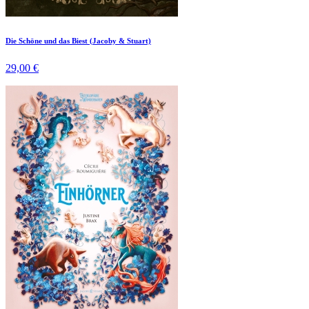
Die Schöne und das Biest (Jacoby & Stuart)
29,00 €