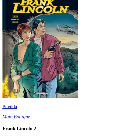
Piredda
Marc Bourgne
Frank Lincoln 2