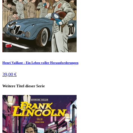
Henri Vaillant - Ein Leben voller Herausforderungen
39,00 €
Weitere Titel dieser Serie