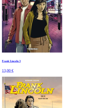
Frank Lincoln 3
13,00 €