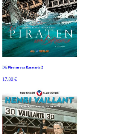
Die Piraten von Barataria 2
17,80 €