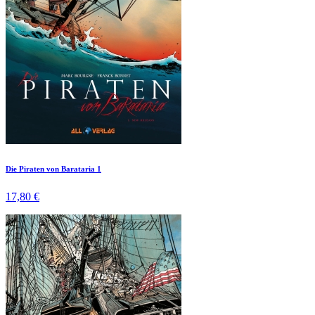
Die Piraten von Barataria 1
17,80 €