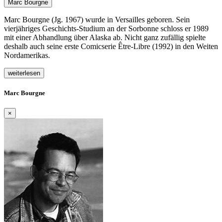
Marc Bourgne
Marc Bourgne (Jg. 1967) wurde in Versailles geboren. Sein
vierjähriges Geschichts-Studium an der Sorbonne schloss er 1989
mit einer Abhandlung über Alaska ab. Nicht ganz zufällig spielte
deshalb auch seine erste Comicserie Être-Libre (1992) in den Weiten
Nordamerikas.
weiterlesen
Marc Bourgne
×