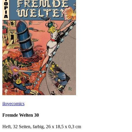
ilovecomics
Fremde Welten 30
Heft, 32 Seiten, farbig, 26 x 18,5 x 0,3 cm