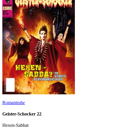
Romantruhe
Geister-Schocker 22
Hexen-Sabbat