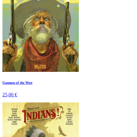
Gunmen of the West
25,00 €