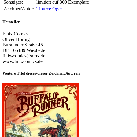
Sonstiges:
limitiert auf 300 Exemplare
Zeichner/Autor:
Tiburce Oger
Hersteller
Finix Comics
Oliver Hornig
Burgunder Straße 45
DE - 65189 Wiesbaden
finix-comics@gmx.de
www.finixcomics.de
Weitere Titel dieses/dieser Zeichner/Autoren