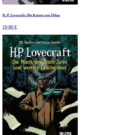
H. P. Lovecraft: Die Katzen von Ulthar
19,80 €