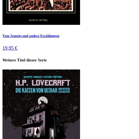
Vom Jenseits und andere Erzählungen
19,95 €
Weitere Titel dieser Serie