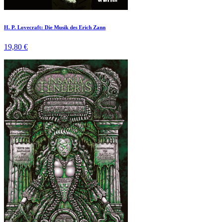
H. P. Lovecraft: Die Musik des Erich Zann
19,80 €