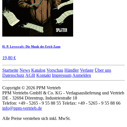
H. P. Lovecraft: Die Musik des Erich Zann
19,80 €
Startseite
News
Katalog
Vorschau
Händler
Verlage
Über uns
Datenschutz
AGB
Kontakt
Impressum
Anmelden
Copyright © 2026 PPM Vertrieb
PPM Vertriebs GmbH & Co. KG - Verlagsauslieferung und Vertrieb
DE - 32694 Dörentrup, Industriestraße 18
Telefon: +49 - 5265 - 9 55 88 55 Telefax: +49 - 5265 - 9 55 88 66
info@ppm-vertrieb.de
Alle Preise verstehen sich inkl. MwSt.