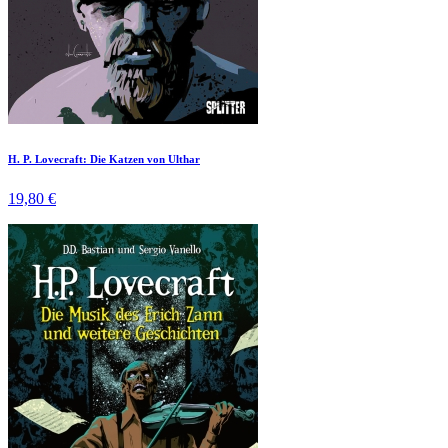
H. P. Lovecraft: Die Katzen von Ulthar
19,80 €