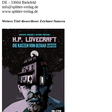
DE - 33604 Bielefeld
info@splitter-verlag.de
www.splitter-verlag.de
Weitere Titel dieses/dieser Zeichner/Autoren