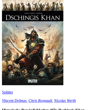
Splitter
Vincent Delmas
,
Chris Regnault
,
Nicolas Werth