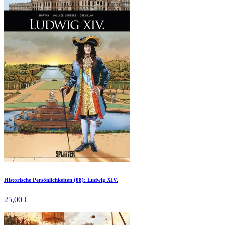
Historische Persönlichkeiten (08): Ludwig XIV.
25,00 €