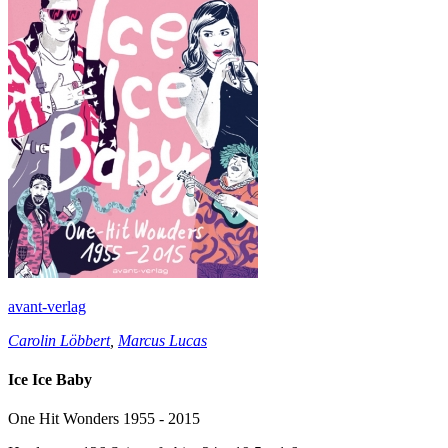
avant-verlag
Carolin Löbbert
,
Marcus Lucas
Ice Ice Baby
One Hit Wonders 1955 - 2015