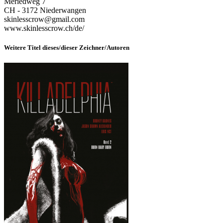
Meriedweg 7
CH - 3172 Niederwangen
skinlesscrow@gmail.com
www.skinlesscrow.ch/de/
Weitere Titel dieses/dieser Zeichner/Autoren