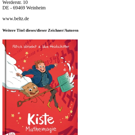
Werderstr. 10
DE - 69469 Weinheim
www.beltz.de
Weitere Titel dieses/dieser Zeichner/Autoren