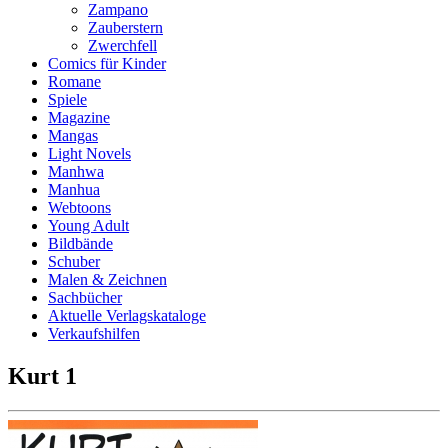
Zampano
Zauberstern
Zwerchfell
Comics für Kinder
Romane
Spiele
Magazine
Mangas
Light Novels
Manhwa
Manhua
Webtoons
Young Adult
Bildbände
Schuber
Malen & Zeichnen
Sachbücher
Aktuelle Verlagskataloge
Verkaufshilfen
Kurt 1