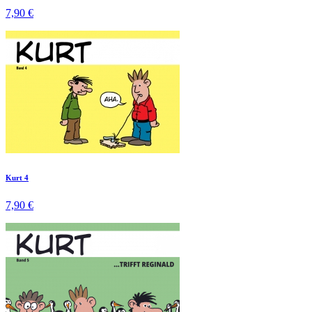
7,90 €
Kurt 4
7,90 €