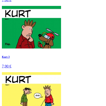
Kurt 3
7,90 €