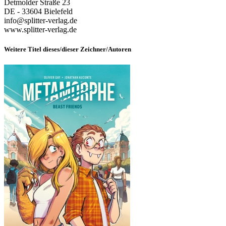
Detmolder Straße 23
DE - 33604 Bielefeld
info@splitter-verlag.de
www.splitter-verlag.de
Weitere Titel dieses/dieser Zeichner/Autoren