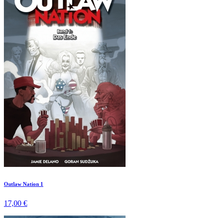
Outlaw Nation 1
17,00 €