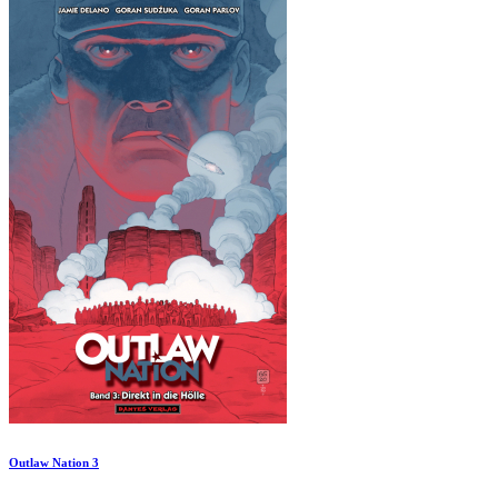
Outlaw Nation 3