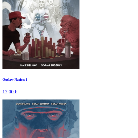
Outlaw Nation 1
17,00 €