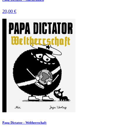
20,00 €
Papa Dictator - Weltherrschaft