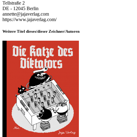
Tellstraße 2
DE - 12045 Berlin
annette@jajaverlag.com
https://www.jajaverlag.com/
Weitere Titel dieses/dieser Zeichner/Autoren