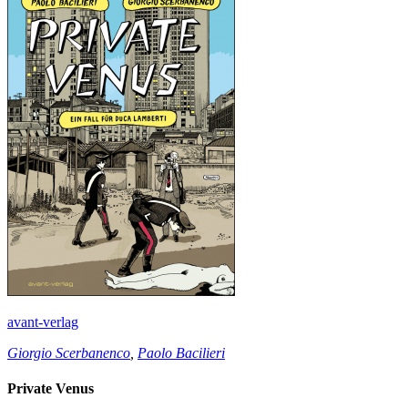
avant-verlag
Giorgio Scerbanenco
,
Paolo Bacilieri
Private Venus