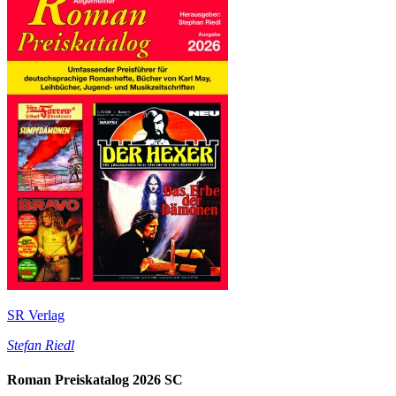
SR Verlag
Stefan Riedl
Roman Preiskatalog 2026 SC