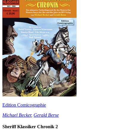
Edition Comicographie
Michael Becker
,
Gerald Berse
Sheriff Klassiker Chronik 2