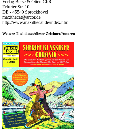
Verlag Berse & Otten GbR
Erfurter Str. 10
DE - 45549 Sprockhövel
maxithecat@arcor.de
http://www.maxithecat.de/index.htm
Weitere Titel dieses/dieser Zeichner/Autoren