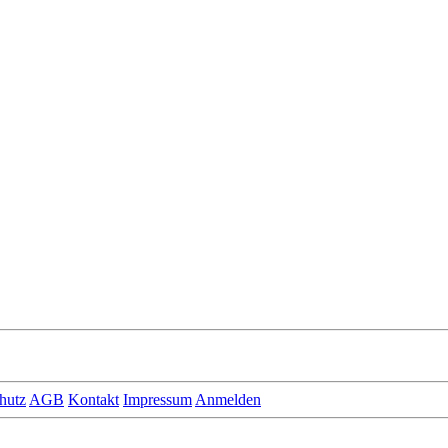
hutz
AGB
Kontakt
Impressum
Anmelden