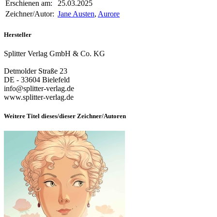
Erschienen am:
25.03.2025
Zeichner/Autor:
Jane Austen
,
Aurore
Hersteller
Splitter Verlag GmbH & Co. KG
Detmolder Straße 23
DE - 33604 Bielefeld
info@splitter-verlag.de
www.splitter-verlag.de
Weitere Titel dieses/dieser Zeichner/Autoren