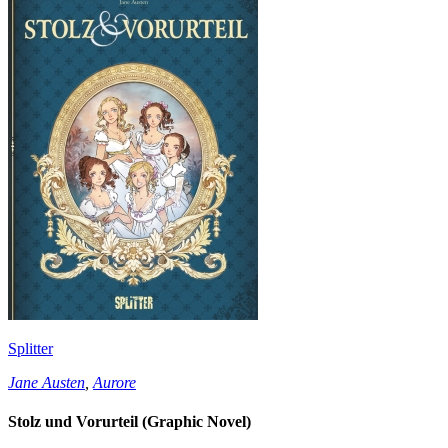
Splitter
Jane Austen
,
Aurore
Stolz und Vorurteil (Graphic Novel)