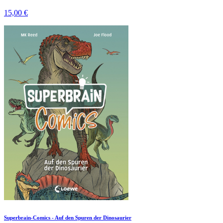
15,00 €
Superbrain-Comics - Auf den Spuren der Dinosaurier