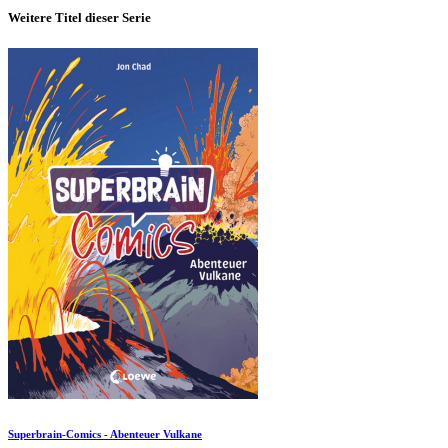
Weitere Titel dieser Serie
Superbrain-Comics - Abenteuer Vulkane