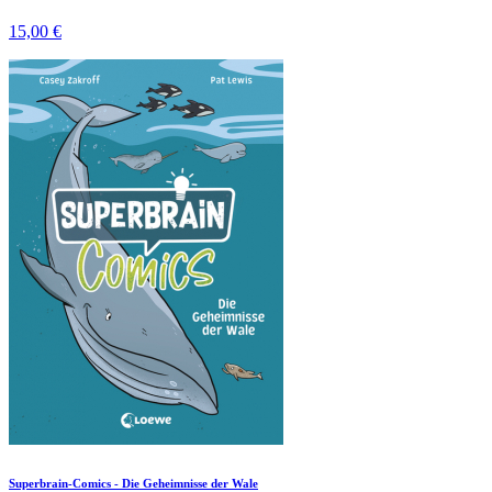
15,00 €
Superbrain-Comics - Die Geheimnisse der Wale