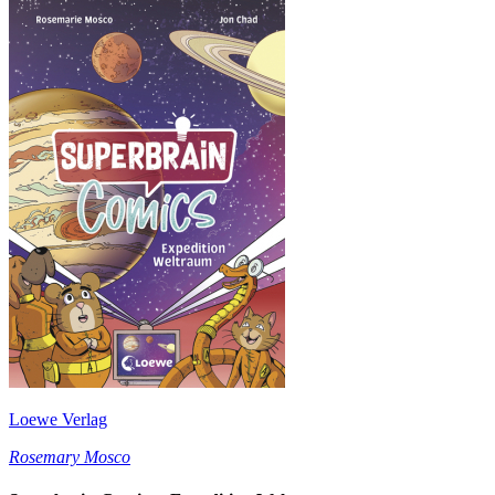
Loewe Verlag
Rosemary Mosco