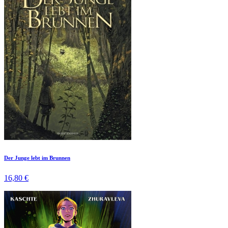
Der Junge lebt im Brunnen
16,80 €