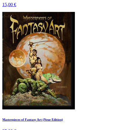
15,00 €
Masterpieces of Fantasy Art (Neue Edition)