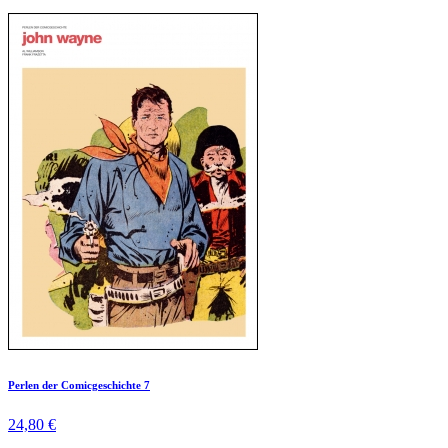
Perlen der Comicgeschichte 7
24,80 €