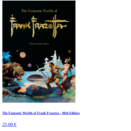
The Fantastic Worlds of Frank Frazetta - 40th Edition
25,00 €