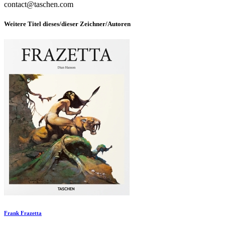
contact@taschen.com
Weitere Titel dieses/dieser Zeichner/Autoren
Frank Frazetta