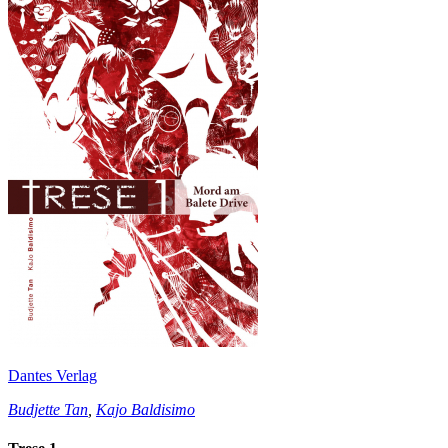
Dantes Verlag
Budjette Tan
,
Kajo Baldisimo