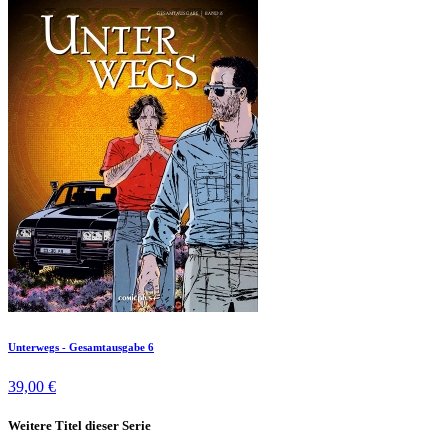
Unterwegs - Gesamtausgabe 6
39,00 €
Weitere Titel dieser Serie