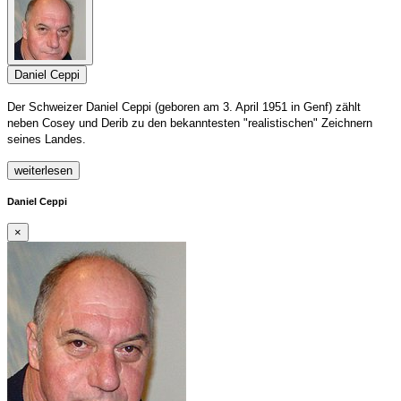
Daniel Ceppi
Der Schweizer Daniel Ceppi (geboren am 3. April 1951 in Genf) zählt
neben Cosey und Derib zu den bekanntesten "realistischen" Zeichnern
seines Landes.
weiterlesen
Daniel Ceppi
×