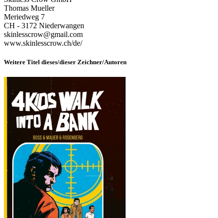
Thomas Mueller
Meriedweg 7
CH - 3172 Niederwangen
skinlesscrow@gmail.com
www.skinlesscrow.ch/de/
Weitere Titel dieses/dieser Zeichner/Autoren