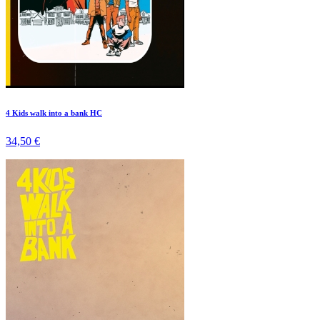
4 Kids walk into a bank HC
34,50 €