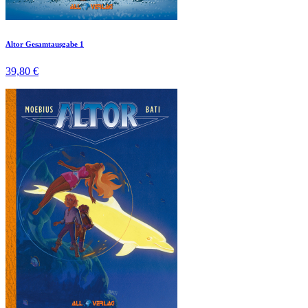
Altor Gesamtausgabe 1
39,80 €