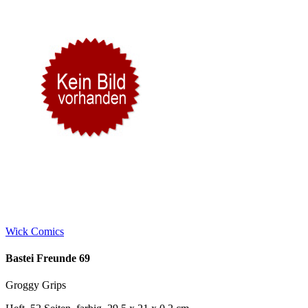
Wick Comics
Bastei Freunde 69
Groggy Grips