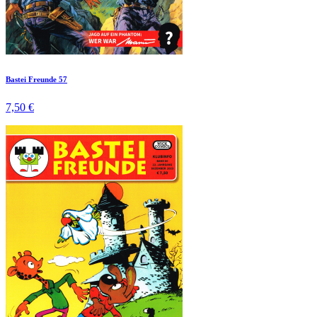
Bastei Freunde 57
7,50 €