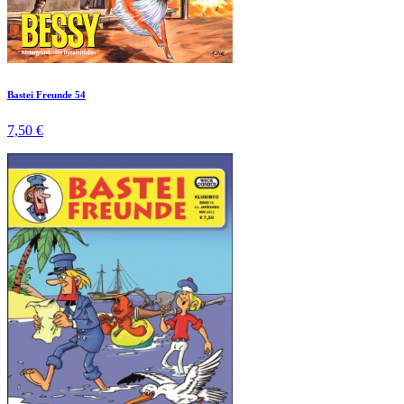
Bastei Freunde 54
7,50 €