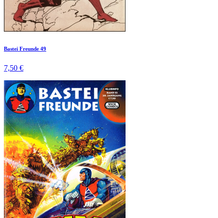
Bastei Freunde 49
7,50 €