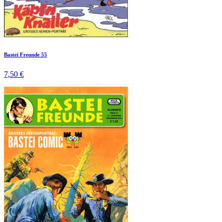
Bastei Freunde 55
7,50 €