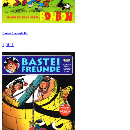
Bastei Freunde 60
7,50 €