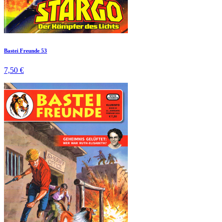
Bastei Freunde 53
7,50 €