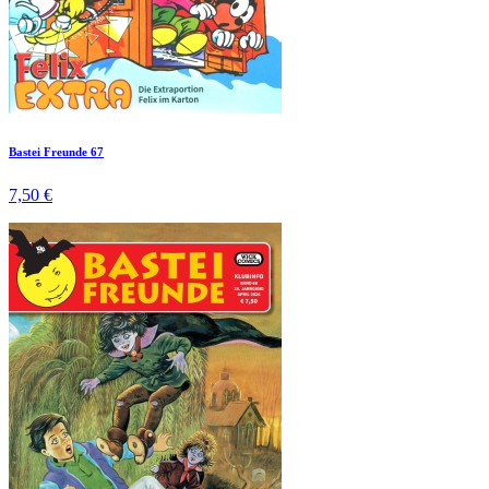
Bastei Freunde 67
7,50 €