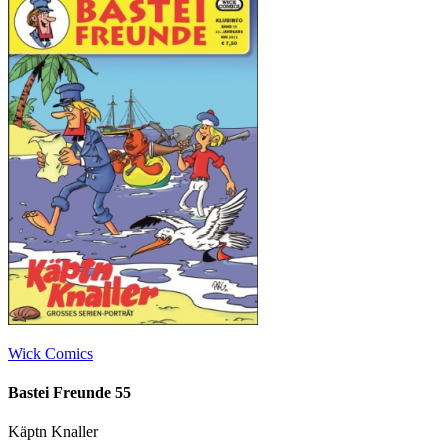
Wick Comics
Bastei Freunde 55
Käptn Knaller