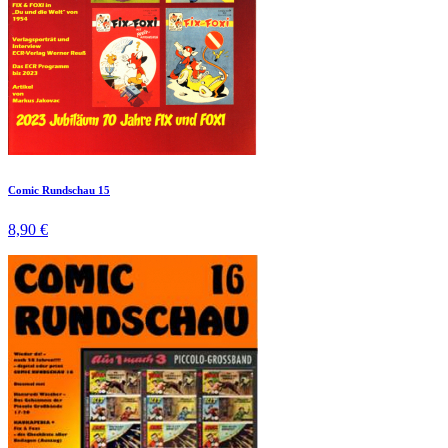
Comic Rundschau 15
8,90 €