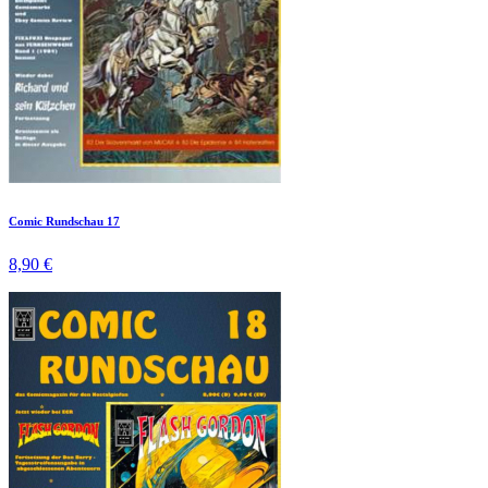
Comic Rundschau 17
8,90 €