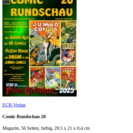
ECR-Verlag
Comic Rundschau 20
Magazin, 56 Seiten, farbig, 29,5 x 21 x 0,4 cm