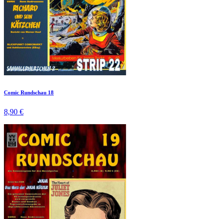
Comic Rundschau 18
8,90 €