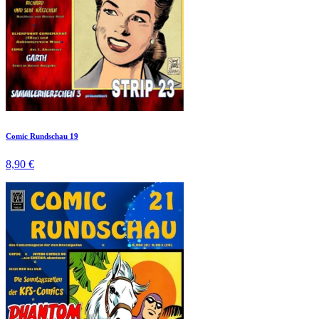
Comic Rundschau 19
8,90 €