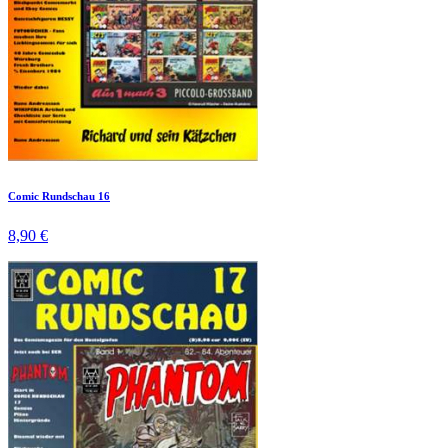
Comic Rundschau 16
8,90 €