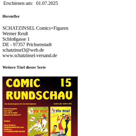
Erschienen am:
01.07.2025
Hersteller
SCHATZINSEL Comics+Figuren
Werner Reuß
Schloßgasse 1
DE - 97357 Prichsenstadt
schatzinsel3@web.de
www.schatzinsel-versand.de
Weitere Titel dieser Serie