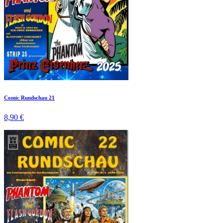
Comic Rundschau 21
8,90 €