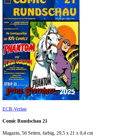
ECR-Verlag
Comic Rundschau 21
Magazin, 56 Seiten, farbig, 29,5 x 21 x 0,4 cm