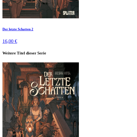
Der letzte Schatten 2
16,00 €
Weitere Titel dieser Serie