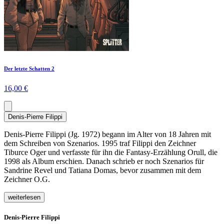
Der letzte Schatten 2
16,00 €
Denis-Pierre Filippi
Denis-Pierre Filippi (Jg. 1972) begann im Alter von 18 Jahren mit
dem Schreiben von Szenarios. 1995 traf Filippi den Zeichner
Tiburce Oger und verfasste für ihn die Fantasy-Erzählung Orull, die
1998 als Album erschien. Danach schrieb er noch Szenarios für
Sandrine Revel und Tatiana Domas, bevor zusammen mit dem
Zeichner O.G.
weiterlesen
Denis-Pierre Filippi