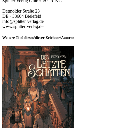
Splitter Verlag GmbH & Co. KG
Detmolder Straße 23
DE - 33604 Bielefeld
info@splitter-verlag.de
www.splitter-verlag.de
Weitere Titel dieses/dieser Zeichner/Autoren