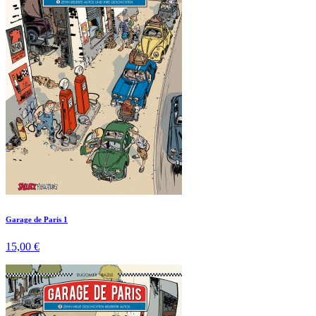
Garage de Paris 1
15,00 €