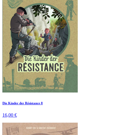
Die Kinder der Résistance 8
16,00 €