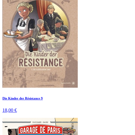
Die Kinder der Résistance 9
18,00 €