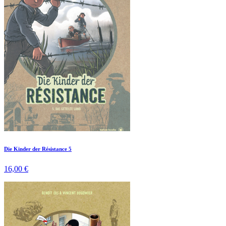
Die Kinder der Résistance 5
16,00 €