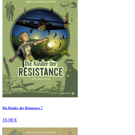
Die Kinder der Résistance 7
16,00 €