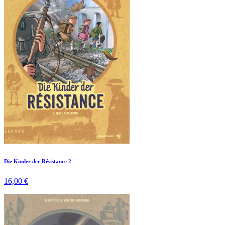
Die Kinder der Résistance 2
16,00 €