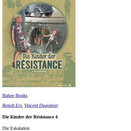
Bahoe Books
Benolt Ers
,
Vincent Dugomier
Die Kinder der Résistance 4
Die Eskalation