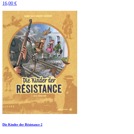
16,00 €
Die Kinder der Résistance 2