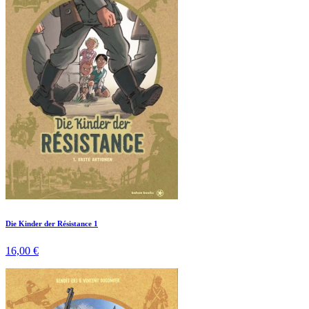
Die Kinder der Résistance 1
16,00 €