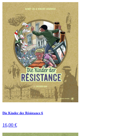
Die Kinder der Résistance 6
16,00 €