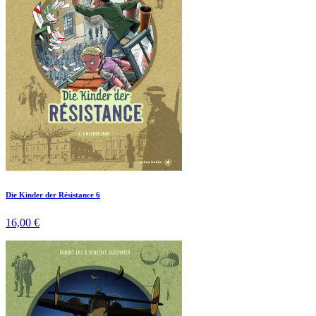
Die Kinder der Résistance 6
16,00 €