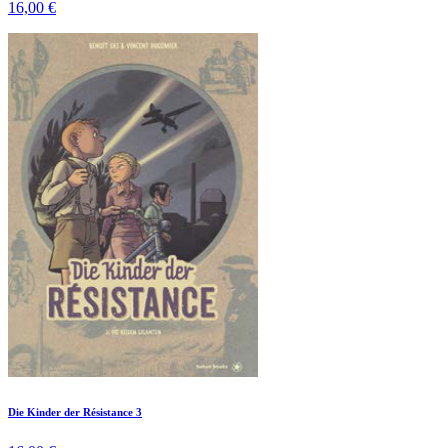
16,00 €
Die Kinder der Résistance 3