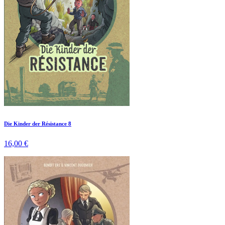
Die Kinder der Résistance 8
16,00 €