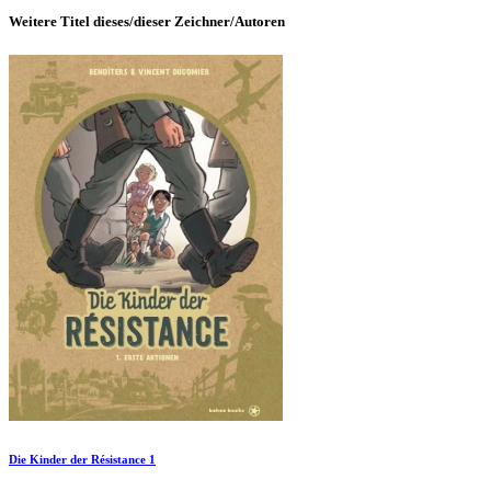
Weitere Titel dieses/dieser Zeichner/Autoren
Die Kinder der Résistance 1