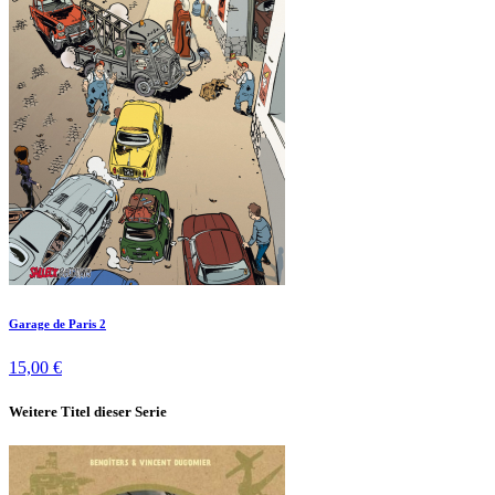
Garage de Paris 2
15,00 €
Weitere Titel dieser Serie