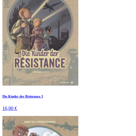
Die Kinder der Résistance 3
16,00 €