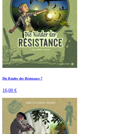
Die Kinder der Résistance 7
16,00 €