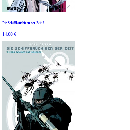
Die Schiffbrüchigen der Zeit 6
14,80 €