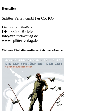
Hersteller
Splitter Verlag GmbH & Co. KG
Detmolder Straße 23
DE - 33604 Bielefeld
info@splitter-verlag.de
www.splitter-verlag.de
Weitere Titel dieses/dieser Zeichner/Autoren