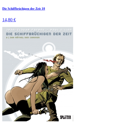
Die Schiffbrüchigen der Zeit 10
14,80 €