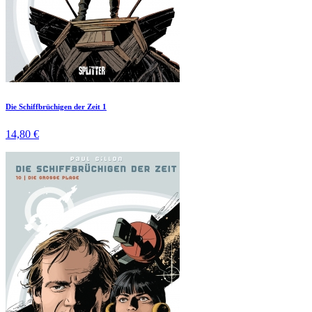
Die Schiffbrüchigen der Zeit 1
14,80 €