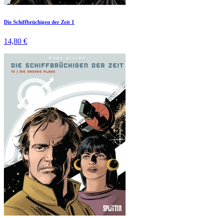
Die Schiffbrüchigen der Zeit 1
14,80 €