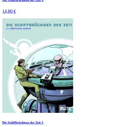
14,80 €
Die Schiffbrüchigen der Zeit 5