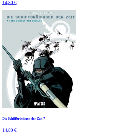
14,80 €
Die Schiffbrüchigen der Zeit 7
14,80 €