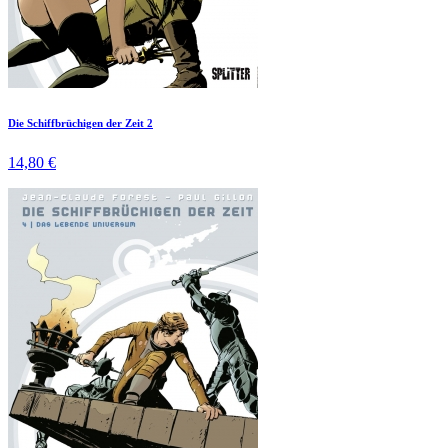
Die Schiffbrüchigen der Zeit 2
14,80 €