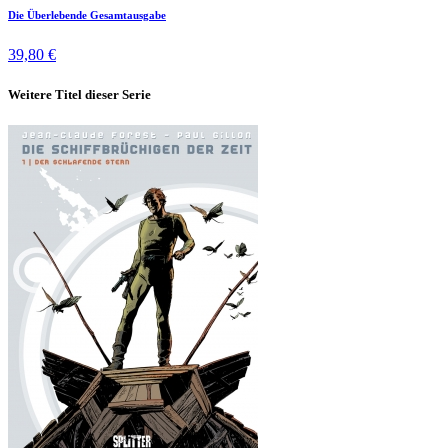
Die Überlebende Gesamtausgabe
39,80 €
Weitere Titel dieser Serie