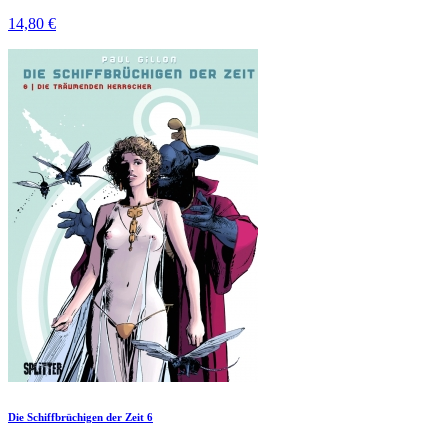
14,80 €
Die Schiffbrüchigen der Zeit 6