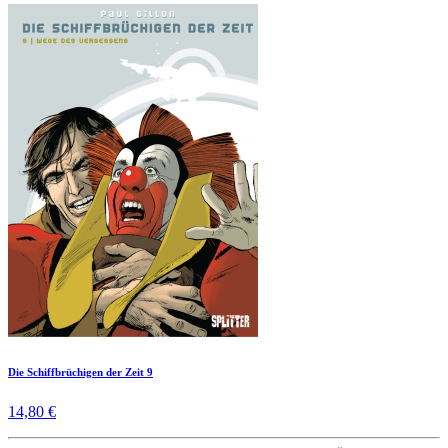
Die Schiffbrüchigen der Zeit 9
14,80 €