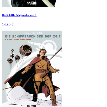
Die Schiffbrüchigen der Zeit 7
14,80 €