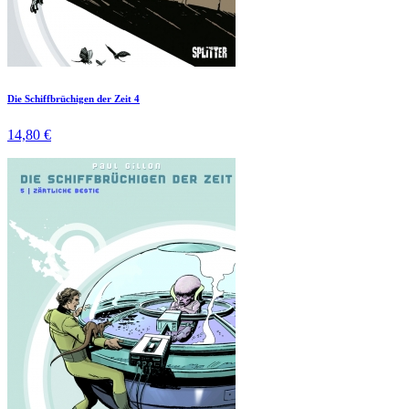
Die Schiffbrüchigen der Zeit 4
14,80 €