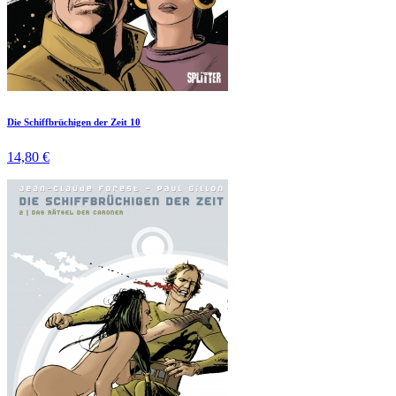
Die Schiffbrüchigen der Zeit 10
14,80 €