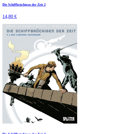
Die Schiffbrüchigen der Zeit 2
14,80 €
Die Schiffbrüchigen der Zeit 4