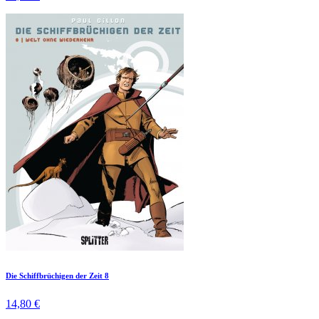
Die Schiffbrüchigen der Zeit 8
14,80 €