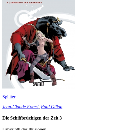
Splitter
Jean-Claude Forest
,
Paul Gillon
Die Schiffbrüchigen der Zeit 3
Labyrinth der Illusionen