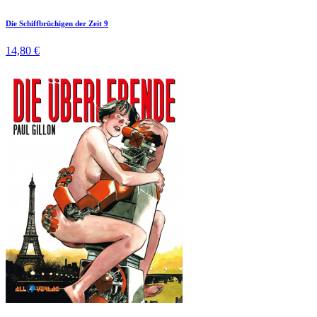
Die Schiffbrüchigen der Zeit 9
14,80 €