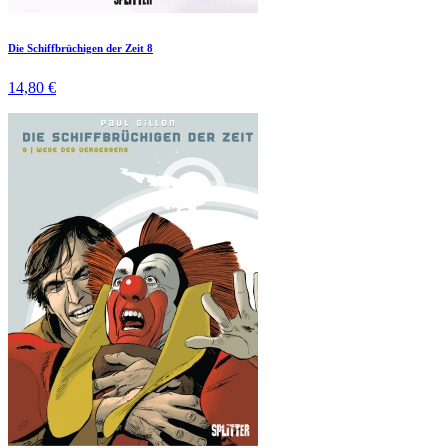
Die Schiffbrüchigen der Zeit 8
14,80 €