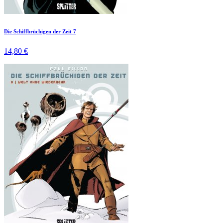
Die Schiffbrüchigen der Zeit 7
14,80 €