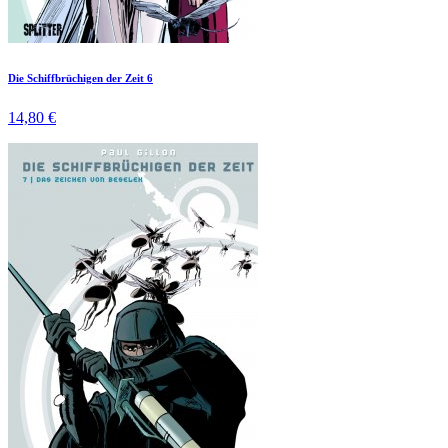
Die Schiffbrüchigen der Zeit 6
14,80 €