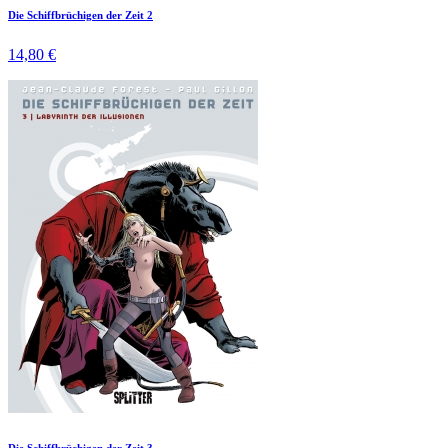
Die Schiffbrüchigen der Zeit 2
14,80 €
Die Schiffbrüchigen der Zeit 3