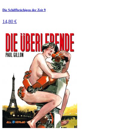
Die Schiffbrüchigen der Zeit 9
14,80 €