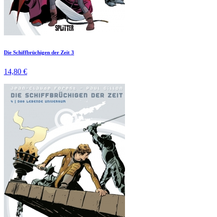
Die Schiffbrüchigen der Zeit 3
14,80 €