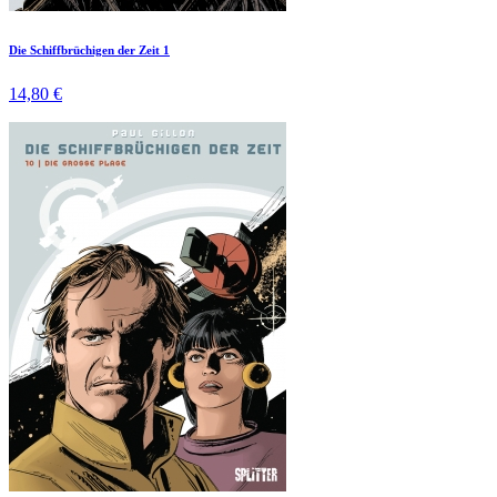
Die Schiffbrüchigen der Zeit 1
14,80 €