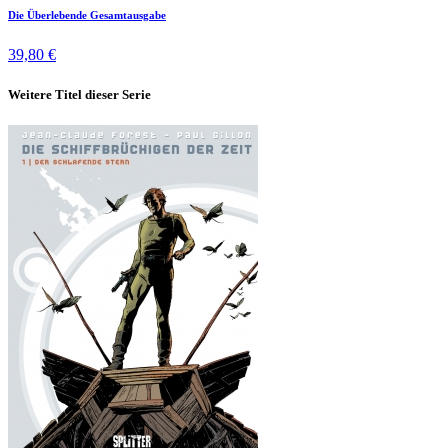
Die Überlebende Gesamtausgabe
39,80 €
Weitere Titel dieser Serie