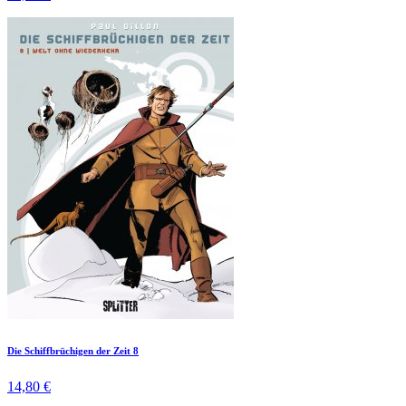
Die Schiffbrüchigen der Zeit 8
14,80 €