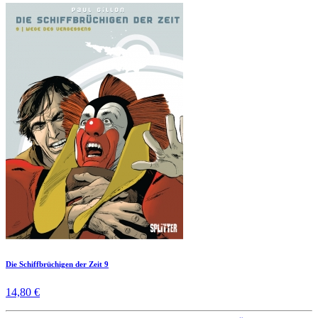
Die Schiffbrüchigen der Zeit 9
14,80 €