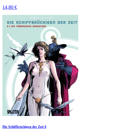
14,80 €
Die Schiffbrüchigen der Zeit 6