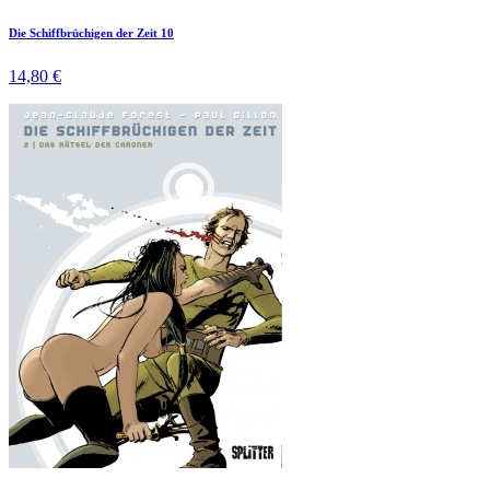
Die Schiffbrüchigen der Zeit 10
14,80 €