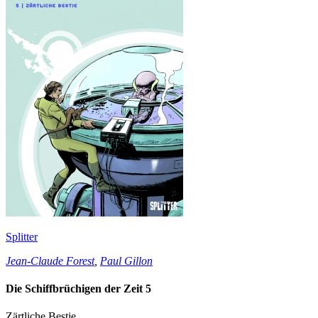
Splitter
Jean-Claude Forest
,
Paul Gillon
Die Schiffbrüchigen der Zeit 5
Zärtliche Bestie