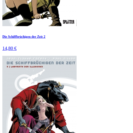
Die Schiffbrüchigen der Zeit 2
14,80 €