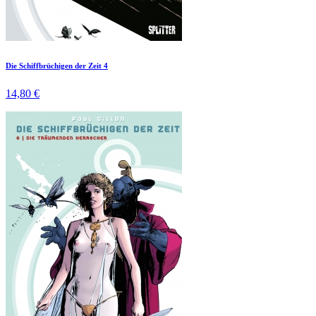
Die Schiffbrüchigen der Zeit 4
14,80 €