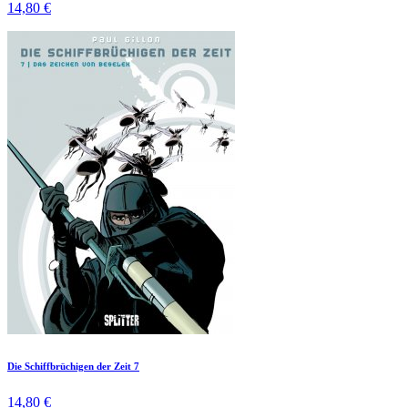
14,80 €
Die Schiffbrüchigen der Zeit 7
14,80 €