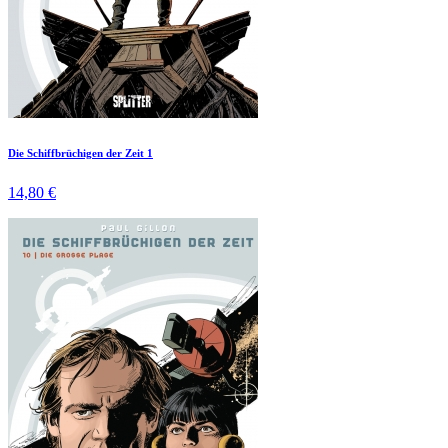
Die Schiffbrüchigen der Zeit 1
14,80 €