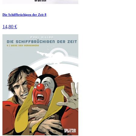
Die Schiffbrüchigen der Zeit 8
14,80 €