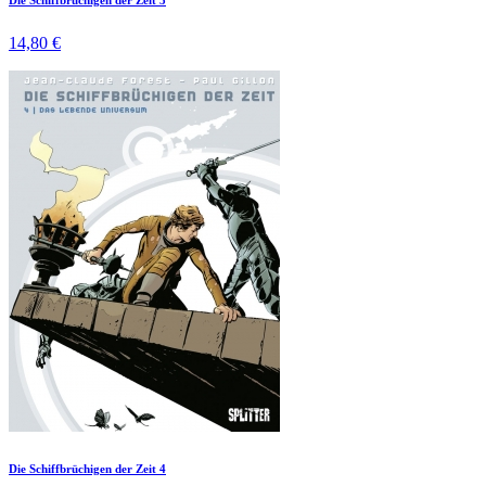
14,80 €
Die Schiffbrüchigen der Zeit 4