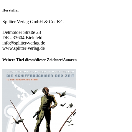
Hersteller
Splitter Verlag GmbH & Co. KG
Detmolder Straße 23
DE - 33604 Bielefeld
info@splitter-verlag.de
www.splitter-verlag.de
Weitere Titel dieses/dieser Zeichner/Autoren