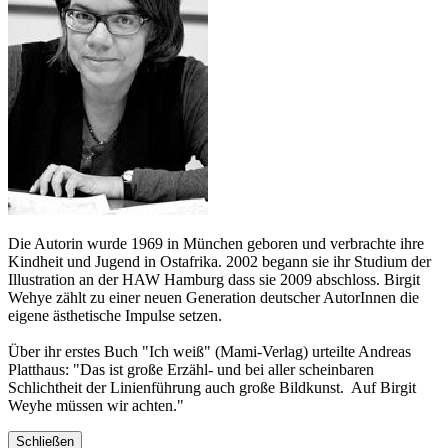
Die Autorin wurde 1969 in München geboren und verbrachte ihre
Kindheit und Jugend in Ostafrika. 2002 begann sie ihr Studium der
Illustration an der HAW Hamburg dass sie 2009 abschloss. Birgit
Wehye zählt zu einer neuen Generation deutscher AutorInnen die
eigene ästhetische Impulse setzen.
Über ihr erstes Buch "Ich weiß" (Mami-Verlag) urteilte Andreas
Platthaus: "Das ist große Erzähl- und bei aller scheinbaren
Schlichtheit der Linienführung auch große Bildkunst. Auf Birgit
Weyhe müssen wir achten."
Schließen