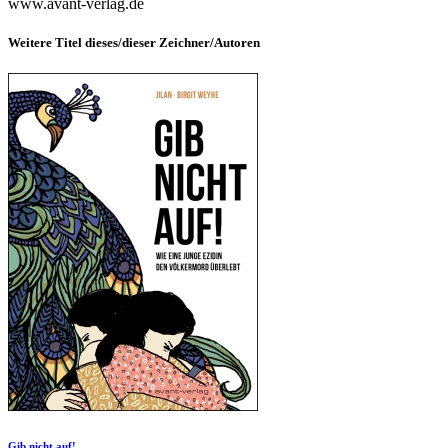
www.avant-verlag.de
Weitere Titel dieses/dieser Zeichner/Autoren
Gib nicht auf!