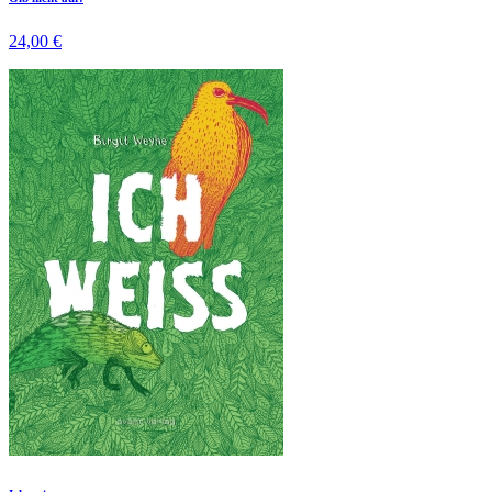
24,00 €