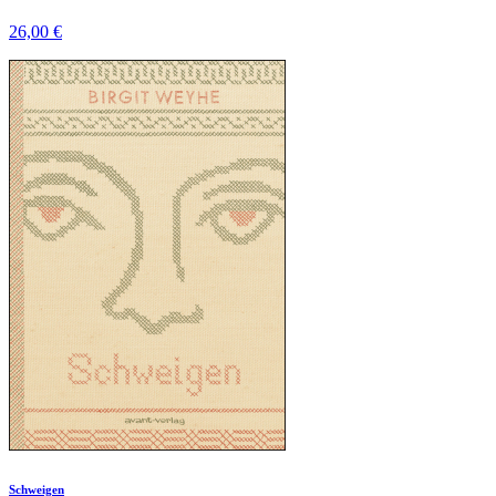
26,00 €
Schweigen