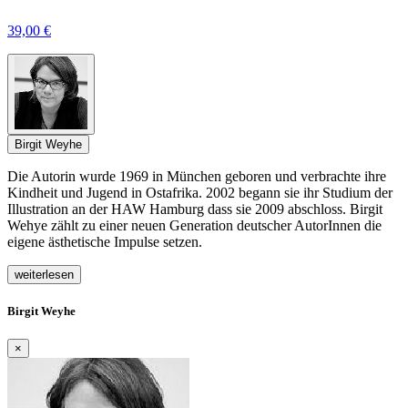
39,00 €
Birgit Weyhe
Die Autorin wurde 1969 in München geboren und verbrachte ihre
Kindheit und Jugend in Ostafrika. 2002 begann sie ihr Studium der
Illustration an der HAW Hamburg dass sie 2009 abschloss. Birgit
Wehye zählt zu einer neuen Generation deutscher AutorInnen die
eigene ästhetische Impulse setzen.
weiterlesen
Birgit Weyhe
×