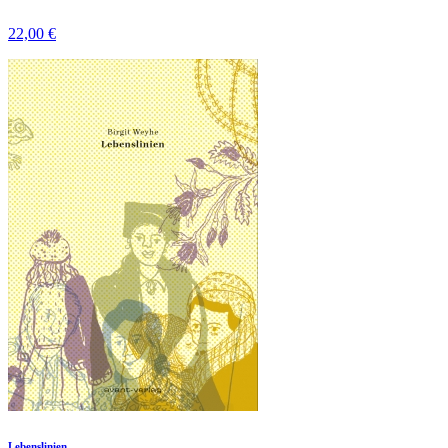
22,00 €
Lebenslinien