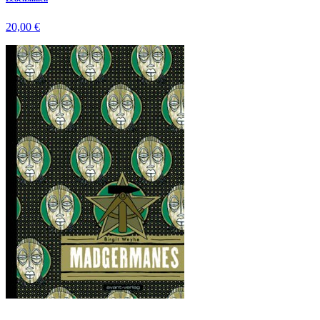
20,00 €