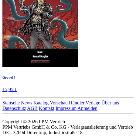
Gravel 7
15,95 €
Startseite
News
Katalog
Vorschau
Händler
Verlage
Über uns
Datenschutz
AGB
Kontakt
Impressum
Anmelden
Copyright © 2026 PPM Vertrieb
PPM Vertriebs GmbH & Co. KG - Verlagsauslieferung und Vertrieb
DE - 32694 Dörentrup, Industriestraße 18