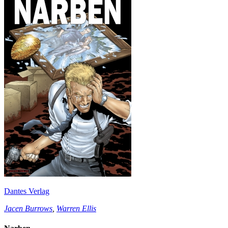
Dantes Verlag
Jacen Burrows
,
Warren Ellis