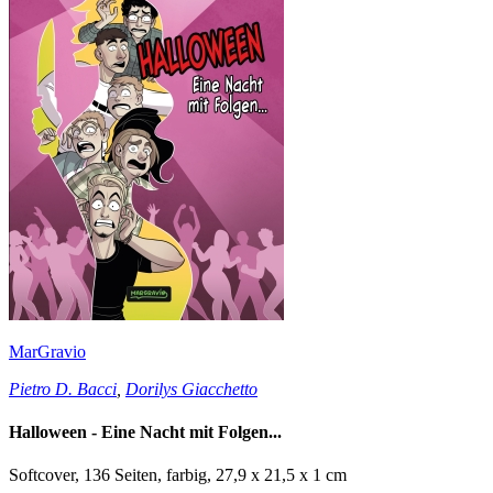
MarGravio
Pietro D. Bacci
,
Dorilys Giacchetto
Halloween - Eine Nacht mit Folgen...
Softcover, 136 Seiten, farbig, 27,9 x 21,5 x 1 cm