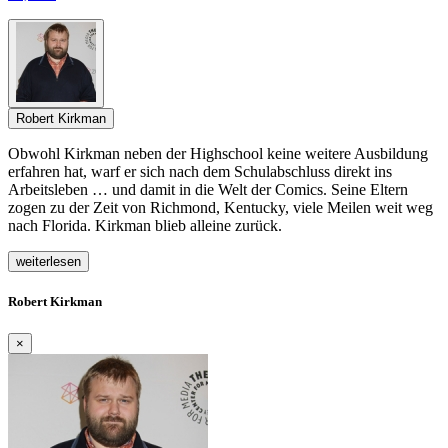
Robert Kirkman
Obwohl Kirkman neben der Highschool keine weitere Ausbildung
erfahren hat, warf er sich nach dem Schulabschluss direkt ins
Arbeitsleben … und damit in die Welt der Comics. Seine Eltern
zogen zu der Zeit von Richmond, Kentucky, viele Meilen weit weg
nach Florida. Kirkman blieb alleine zurück.
weiterlesen
Robert Kirkman
×