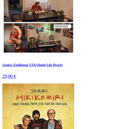
Jamiri: Equilirium VZA (Single Life Druck)
29,00 €