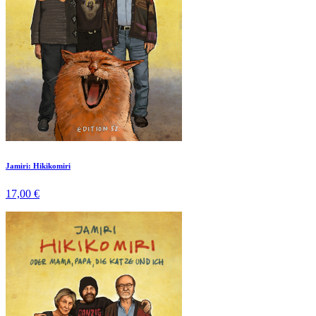
Jamiri: Hikikomiri
17,00 €