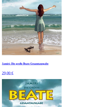
Jamiri: Die große Beate Gesamtausgabe
29,00 €