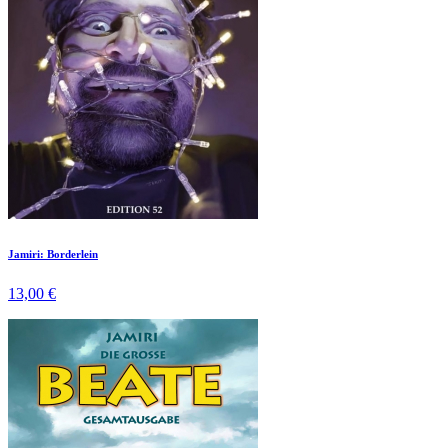
Jamiri: Borderlein
13,00 €