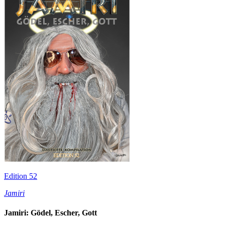
Edition 52
Jamiri
Jamiri: Gödel, Escher, Gott