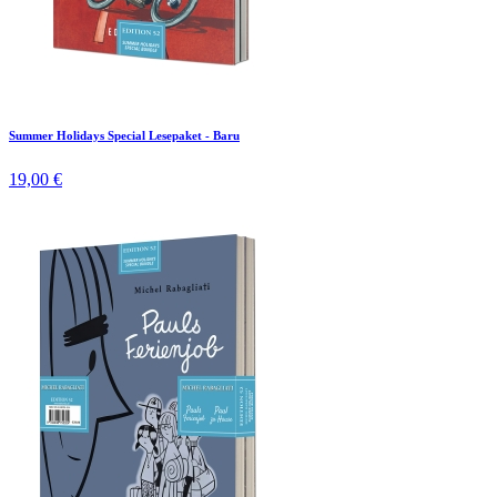
Summer Holidays Special Lesepaket - Baru
19,00 €