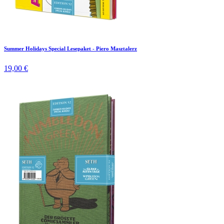
Summer Holidays Special Lesepaket - Piero Masztalerz
19,00 €