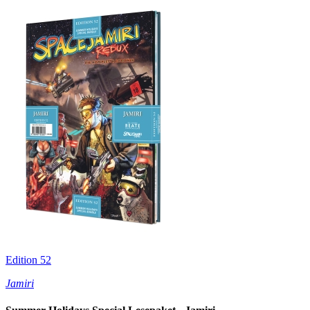
Edition 52
Jamiri