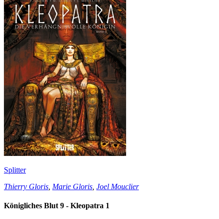
Splitter
Thierry Gloris
,
Marie Gloris
,
Joel Mouclier
Königliches Blut 9 - Kleopatra 1